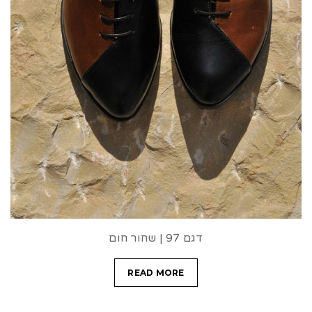
דגם 97 | שחור חום
READ MORE