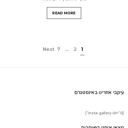
READ MORE
Next
7
…
2
1
עיקבי אחרינו באינסטגרם
[insta-gallery id="0"]
מצאי אותנו בפייסבוק