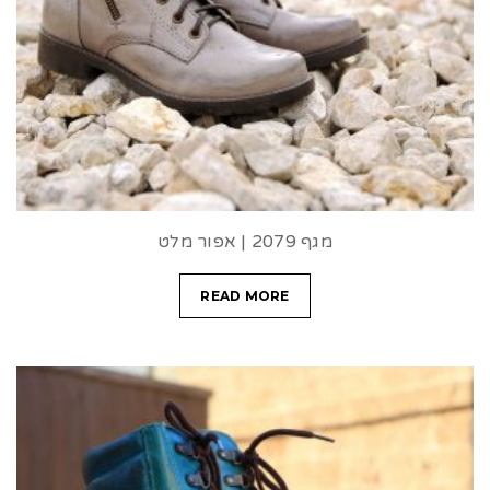
מגף 2079 | אפור מלט
READ MORE