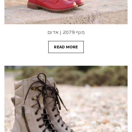
מגף 2079 | אדום
READ MORE