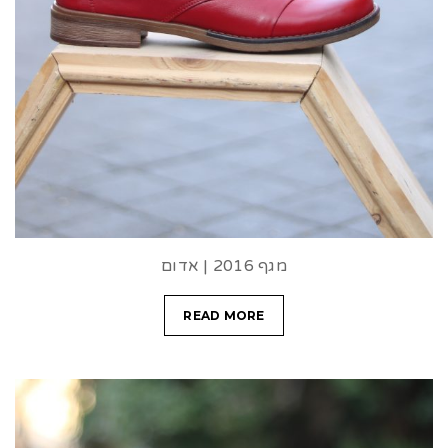
מגף 2016 | אדום
READ MORE