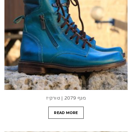
מגף 2079 | טורקיז
READ MORE