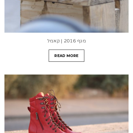
מגף 2016 | קאמל
READ MORE