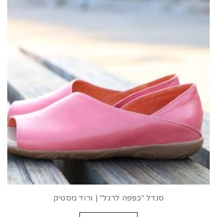
סנדל "כפפה לרגל" | ורוד מסטיק