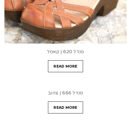
סנדל 620 | קאמל
READ MORE
סנדל 666 | צהוב
READ MORE