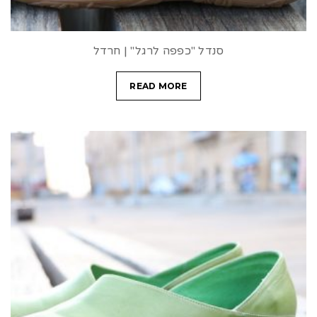
סנדל "כפפה לרגל" | חרדל
READ MORE