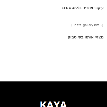
עיקבי אחרינו באינסטגרם
[insta-gallery id="0"]
מצאי אותנו בפייסבוק