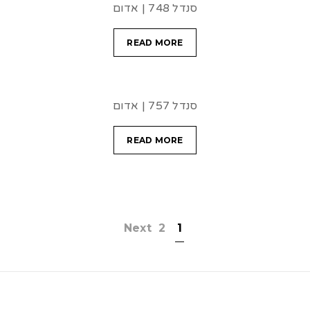
סנדל 748 | אדום
READ MORE
סנדל 757 | אדום
READ MORE
Next
2
1