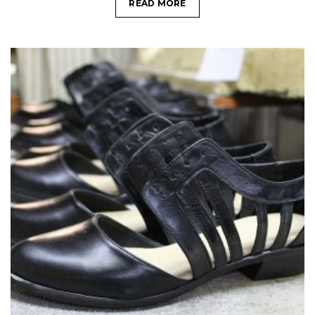
READ MORE