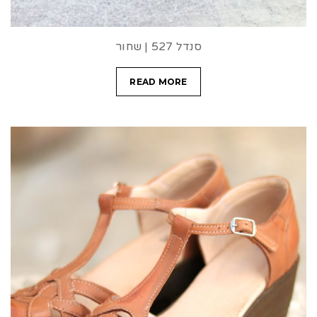
סנדל 527 | שחור
READ MORE