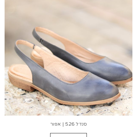
סנדל 526 | אפור