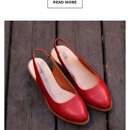
READ MORE