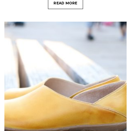
READ MORE