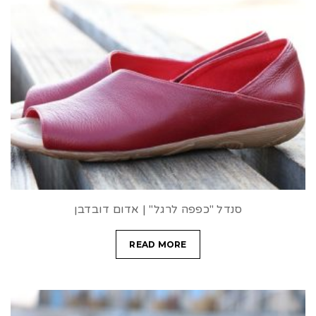
סנדל "כפפה לרגל" | אדום דובדבן
READ MORE