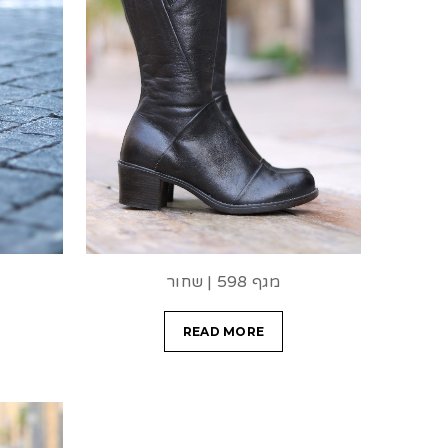
מגף 598 | שחור
READ MORE