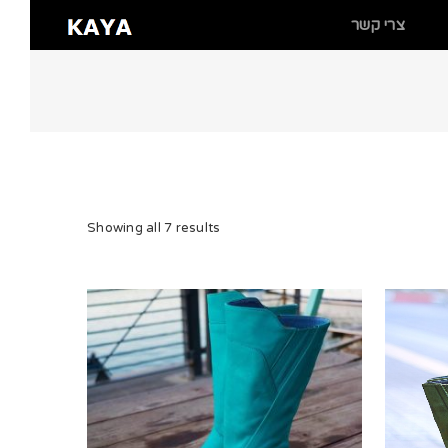
צרי קשר
Showing all 7 results