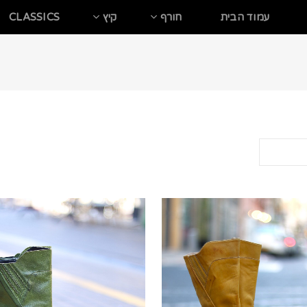
עמוד הבית
חורף
קיץ
CLASSICS