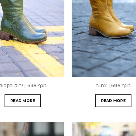
מגף 598 | צהוב
מגף 598 | ירוק בקבוק
READ MORE
READ MORE