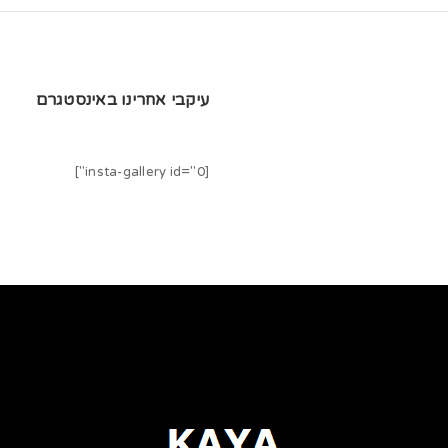
עיקבי אחרינו באינסטגרם
[insta-gallery id="0"]