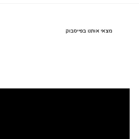
מצאי אותנו בפייסבוק