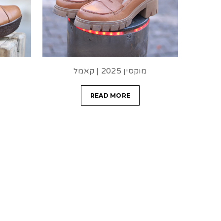
מוקסין 2025 | קאמל
READ MORE