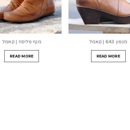
מגפון 643 | קאמל
מגף פליסה | קאמל
READ MORE
READ MORE