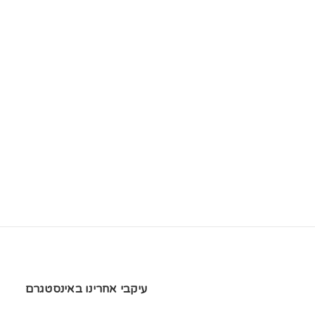
עיקבי אחרינו באינסטגרם