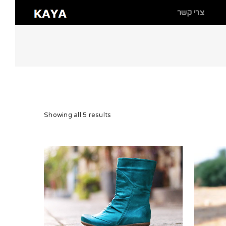
צרי קשר
Showing all 5 results