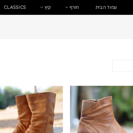
עמוד הבית
חורף
קיץ
CLASSICS