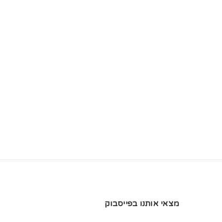
מצאי אותנו בפייסבוק