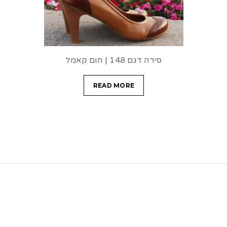
סירה דגם 148 | חום קאמל
READ MORE