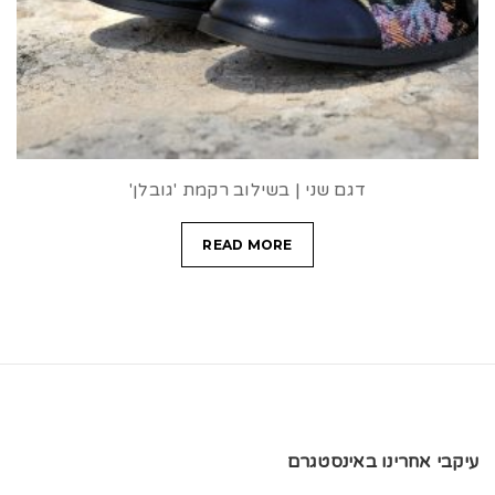
דגם שני | בשילוב רקמת 'גובלן'
READ MORE
עיקבי אחרינו באינסטגרם