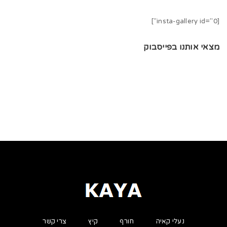
[insta-gallery id="0"]
מצאי אותנו בפייסבוק
נעלי קאיה
חורף
קיץ
צרי קשר