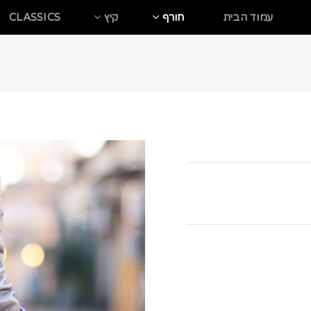
עמוד הבית
חורף
קיץ
CLASSICS