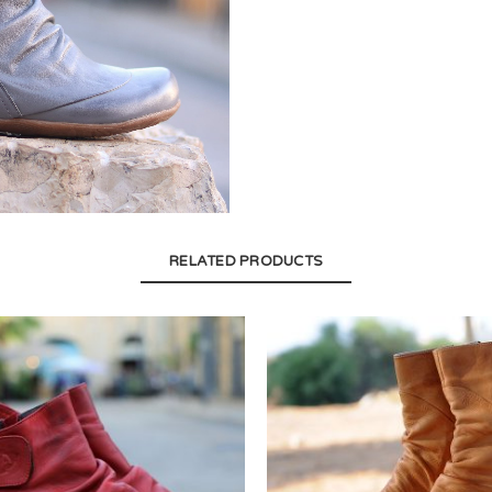
RELATED PRODUCTS