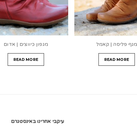
גף פליסה | קאמל
מגפון כיווצים | אדום
READ MORE
READ MORE
עיקבי אחרינו באינסטגרם