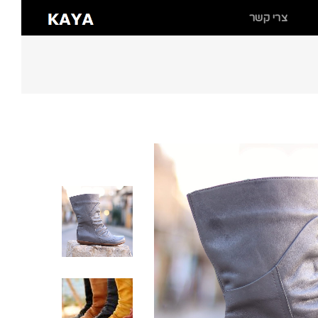
צרי קשר