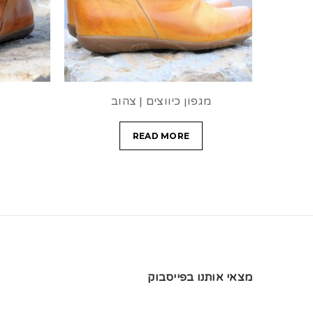
מגפון כיווצים | צהוב
מ
READ MORE
מצאי אותנו בפייסבוק