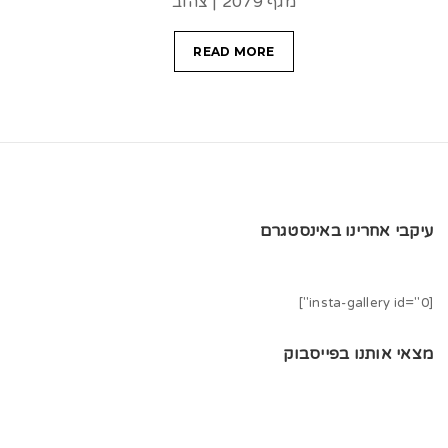
מגף 2079 | צהוב
READ MORE
עיקבי אחרינו באינסטגרם
[insta-gallery id="0"]
מצאי אותנו בפייסבוק