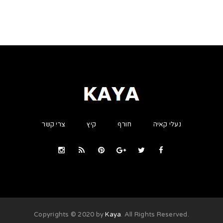
נעלי קאיה
חורף
קיץ
צרי קשר
Kaya
. All Rights Reserved
.Copyrights © 2020 by