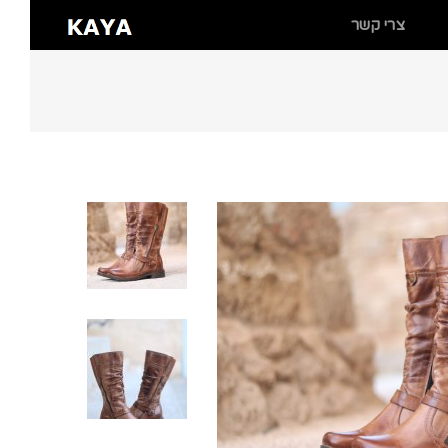
צרי קשר