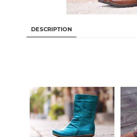
DESCRIPTION