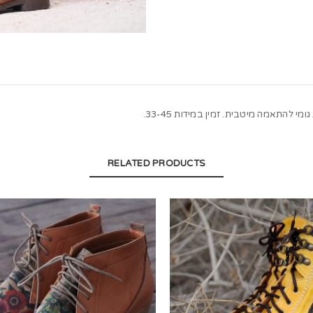
להתאמה מיטבית. זמין במידות 33-45.
RELATED PRODUCTS