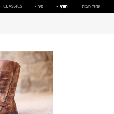
עמוד הבית
חורף
קיץ
CLASSICS