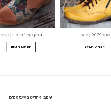
מגף 2079 | צהוב
מגפון קולג' פרחוני | קאמל
READ MORE
READ MORE
עיקבי אחרינו באינסטגרם