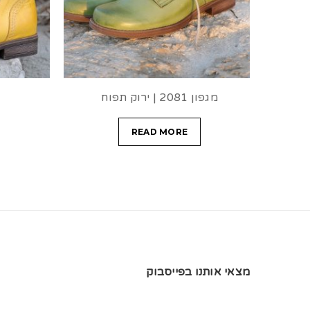
מגפון 2081 | ירוק תפוח
READ MORE
מצאי אותנו בפייסבוק