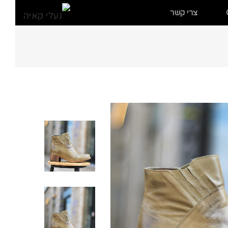
צרי קשר