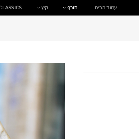
עמוד הבית
חורף
קיץ
CLASSICS