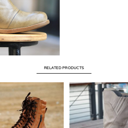
RELATED PRODUCTS