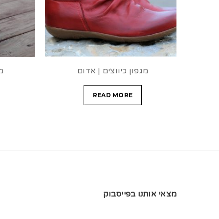
מגפון כיווצים | אדום
מגף 
READ MORE
מצאי אותנו בפייסבוק