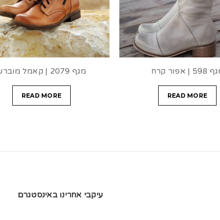
598 | אפור קרח
מגף 2079 | קאמל מוברש
READ MORE
READ MORE
עיקבי אחרינו באינסטגרם