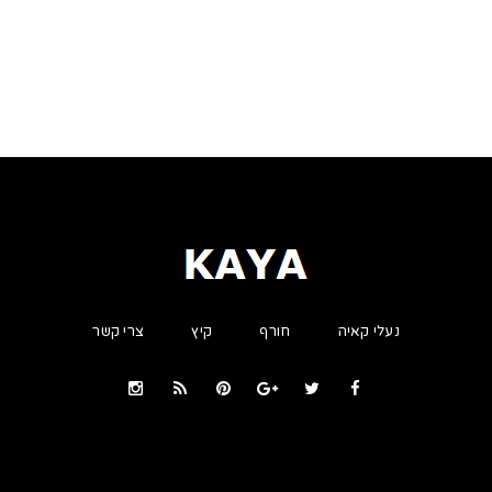
נעלי קאיה
חורף
קיץ
צרי קשר