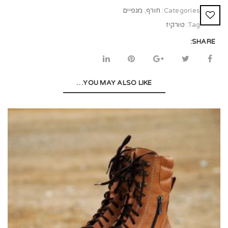
Categories:
חורף
,
מגפיים
Tag:
טורקיז
SHARE:
YOU MAY ALSO LIKE…