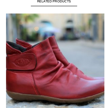
RELATED PRODUCTS