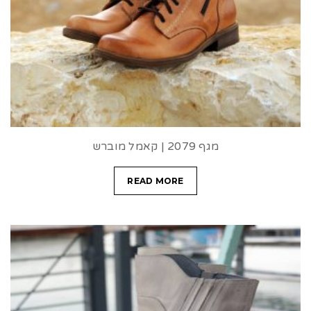
מגף 2079 | קאמל מוברש
READ MORE