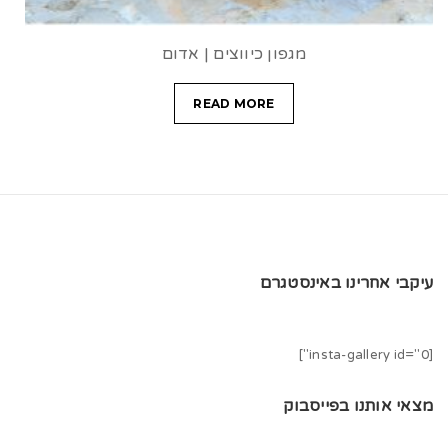
מגפון כיווצים | אדום
READ MORE
עיקבי אחרינו באינסטגרם
[insta-gallery id="0"]
מצאי אותנו בפייסבוק