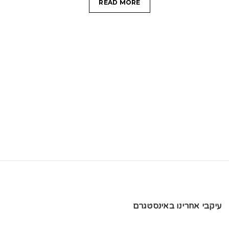
READ MORE
עיקבי אחרינו באינסטגרם