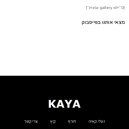
[insta-gallery id="0"]
מצאי אותנו בפייסבוק
נעלי קאיה
חורף
קיץ
צרי קשר