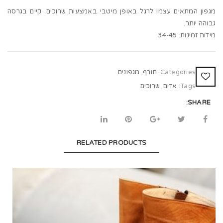
t
מגפון המתאים עצמו לרגל באופן מיטבי באמצעות שרוכים. קיים בגרסה
i
גבוהה יותר.
מידות זמינות: 34-45
o
n
Categories:
חורף
,
מגפונים
Tags:
אדום
,
שרוכים
SHARE:
RELATED PRODUCTS