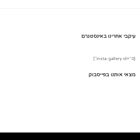
עיקבי אחרינו באינסטגרם
[insta-gallery id="0"]
מצאי אותנו בפייסבוק