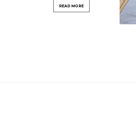
READ MORE