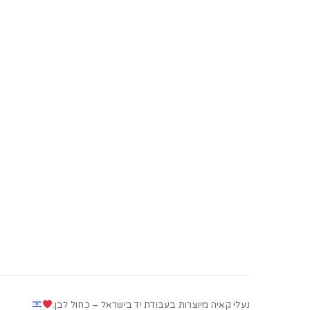
נעלי קאיה מיוצרות בעבודת יד בישראל – כחול לבן.