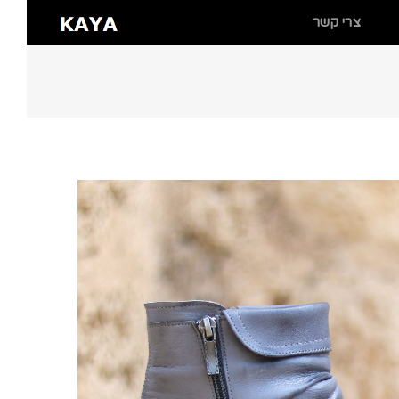
צרי קשר