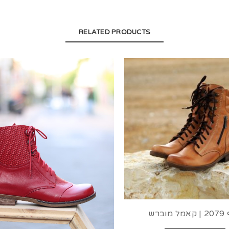
RELATED PRODUCTS
מוברש