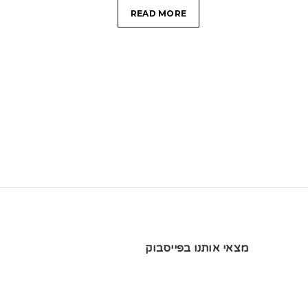
READ MORE
מצאי אותנו בפייסבוק