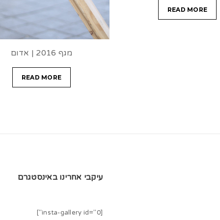
READ MORE
מגף 2016 | אדום
READ MORE
עיקבי אחרינו באינסטגרם
[insta-gallery id="0"]