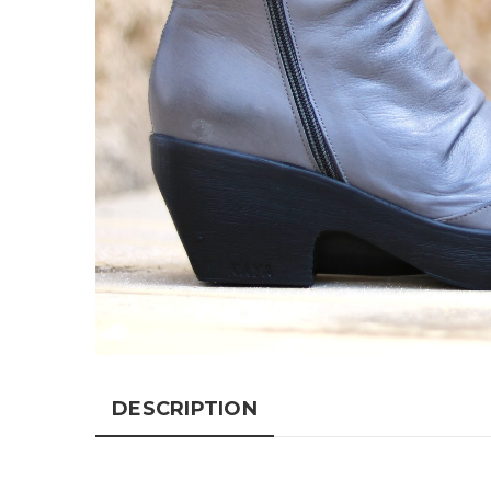
DESCRIPTION