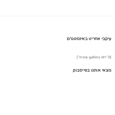
עיקבי אחרינו באינסטגרם
[insta-gallery id="0"]
מצאי אותנו בפייסבוק