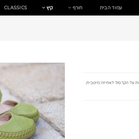
עמוד הבית
חורף
קיץ
CLASSICS
ות על הקרסול לאחיזה מיטבית.