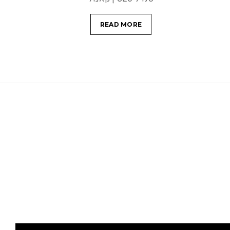
READ MORE