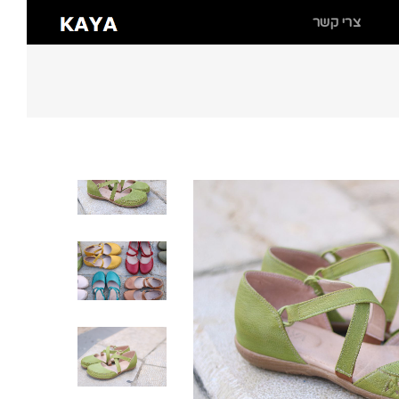
צרי קשר