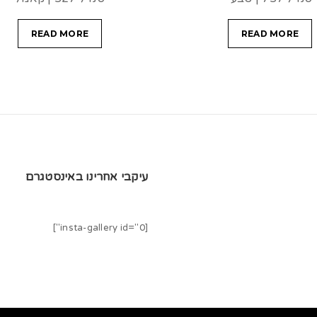
READ MORE
READ MORE
עיקבי אחרינו באינסטגרם
[insta-gallery id="0"]