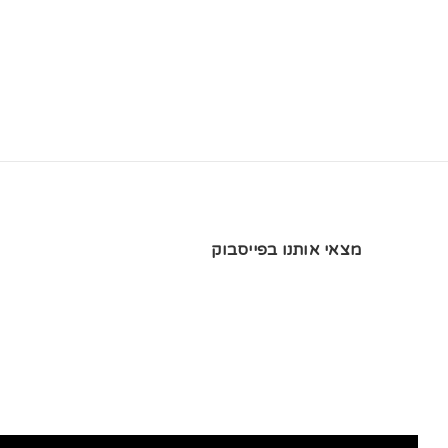
מצאי אותנו בפייסבוק