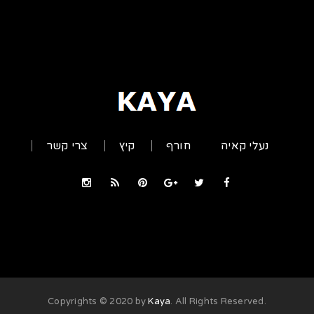
נעלי קאיה
חורף
קיץ
צרי קשר
Kaya
. All Rights Reserved
.Copyrights © 2020 by