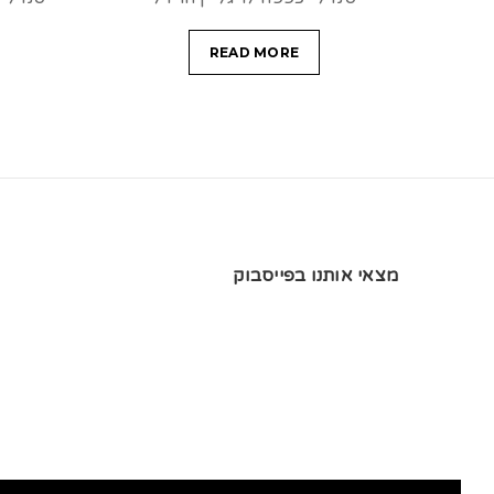
READ MORE
מצאי אותנו בפייסבוק