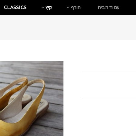
עמוד הבית
חורף
קיץ
CLASSICS