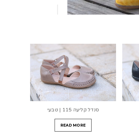
סנדל קליעה 115 | טבעי
READ MORE