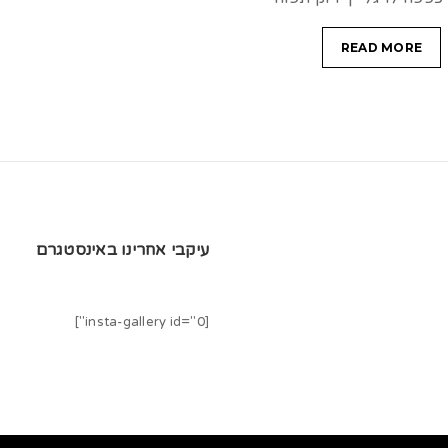
READ MORE
עיקבי אחרינו באינסטגרם
[insta-gallery id="0"]