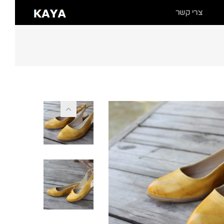
צרי קשר