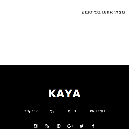
מצאי אותנו בפייסבוק
נעלי קאיה
חורף
קיץ
צרי קשר