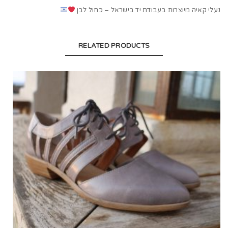
נעלי קאיה מיוצרות בעבודת יד בישראל – כחול לבן.
RELATED PRODUCTS