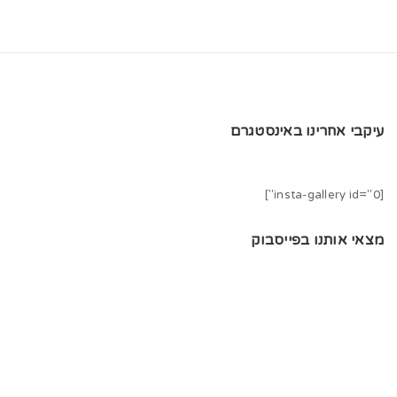
עיקבי אחרינו באינסטגרם
[insta-gallery id="0"]
מצאי אותנו בפייסבוק