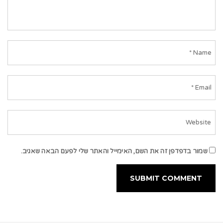
שמור בדפדפן זה את השם, האימייל והאתר שלי לפעם הבאה שאגיב.