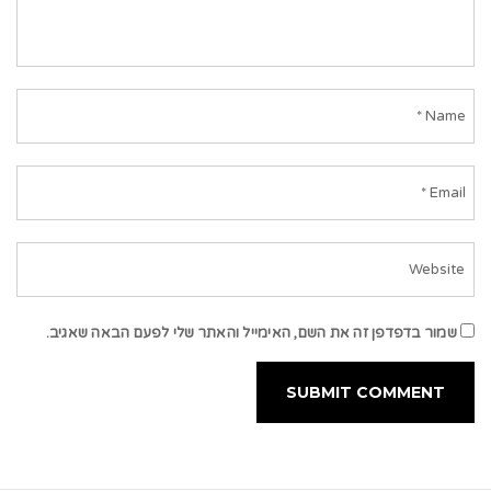
שמור בדפדפן זה את השם, האימייל והאתר שלי לפעם הבאה שאגיב.