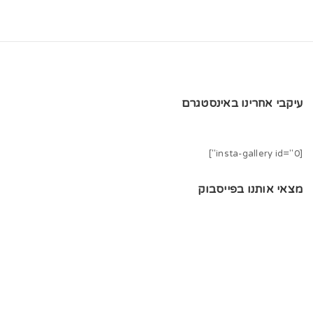
עיקבי אחרינו באינסטגרם
[insta-gallery id="0"]
מצאי אותנו בפייסבוק