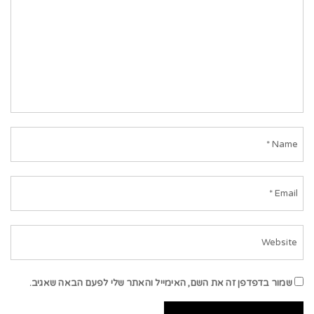
שמור בדפדפן זה את השם, האימייל והאתר שלי לפעם הבאה שאגיב.