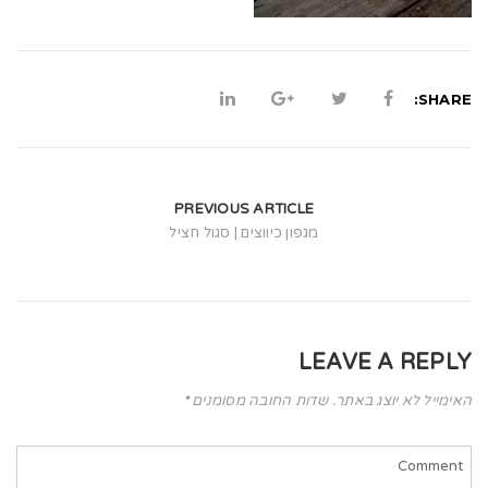
t
i
o
SHARE:
n
PREVIOUS ARTICLE
מגפון כיווצים | סגול חציל
LEAVE A REPLY
האימייל לא יוצג באתר.
שדות החובה מסומנים
*