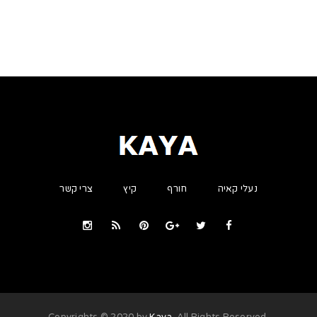
נעלי קאיה
חורף
קיץ
צרי קשר
Kaya
. All Rights Reserved
.Copyrights © 2020 by