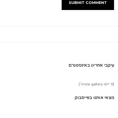
עיקבי אחרינו באינסטגרם
[insta-gallery id="0"]
מצאי אותנו בפייסבוק