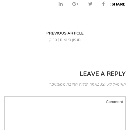
t
SHARE:
i
o
n
PREVIOUS ARTICLE
מגפון כיווצים | בריק
LEAVE A REPLY
האימייל לא יוצג באתר.
שדות החובה מסומנים
*