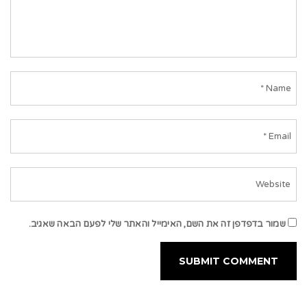
שמור בדפדפן זה את השם, האימייל והאתר שלי לפעם הבאה שאגיב.