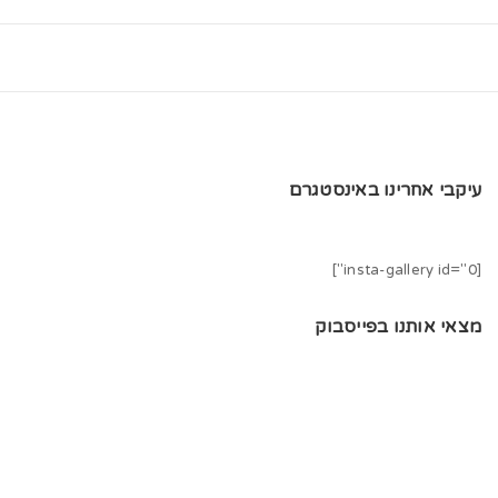
עיקבי אחרינו באינסטגרם
[insta-gallery id="0"]
מצאי אותנו בפייסבוק