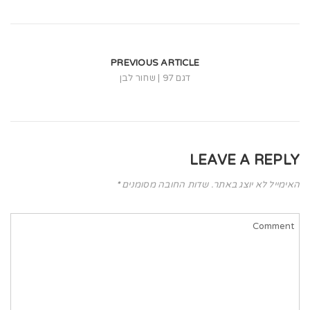
t
i
o
PREVIOUS ARTICLE
n
דגם 97 | שחור לבן
LEAVE A REPLY
האימייל לא יוצג באתר.
שדות החובה מסומנים
*