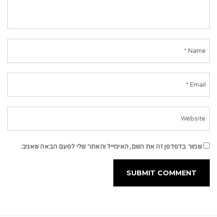
שמור בדפדפן זה את השם, האימייל והאתר שלי לפעם הבאה שאגיב.