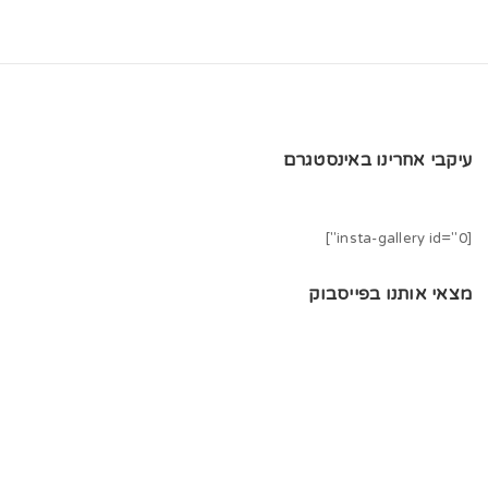
עיקבי אחרינו באינסטגרם
[insta-gallery id="0"]
מצאי אותנו בפייסבוק