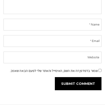
שמור בדפדפן זה את השם, האימייל והאתר שלי לפעם הבאה שאגיב.