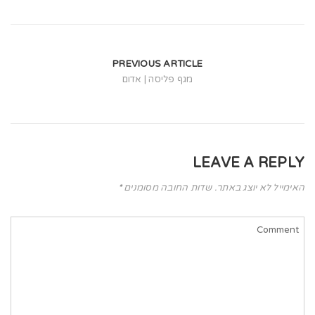
t
i
o
PREVIOUS ARTICLE
n
מגף פליסה | אדום
LEAVE A REPLY
האימייל לא יוצג באתר.
שדות החובה מסומנים
*