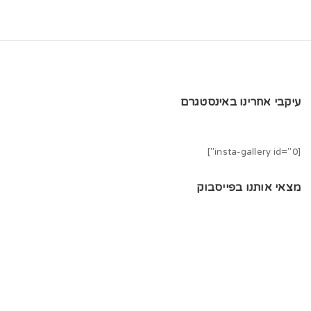
עיקבי אחרינו באינסטגרם
[insta-gallery id="0"]
מצאי אותנו בפייסבוק