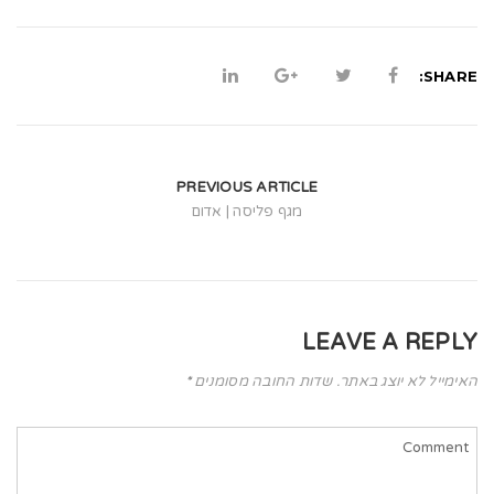
t
i
SHARE:
o
n
PREVIOUS ARTICLE
מגף פליסה | אדום
LEAVE A REPLY
האימייל לא יוצג באתר.
שדות החובה מסומנים
*