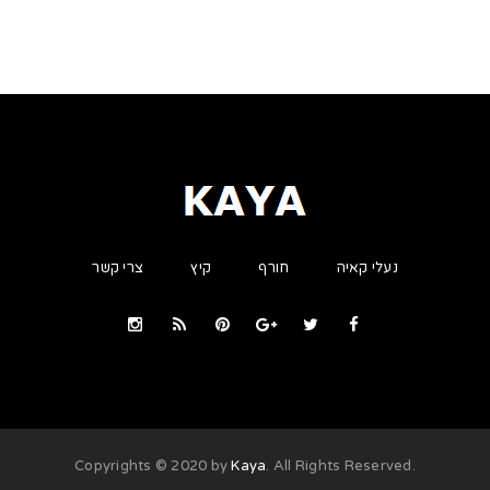
נעלי קאיה
חורף
קיץ
צרי קשר
Kaya
. All Rights Reserved
.Copyrights © 2020 by