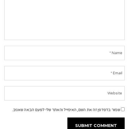
שמור בדפדפן זה את השם, האימייל והאתר שלי לפעם הבאה שאגיב.