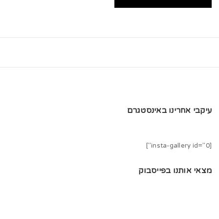
עיקבי אחרינו באינסטגרם
[insta-gallery id="0"]
מצאי אותנו בפייסבוק