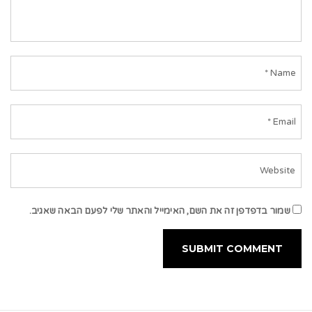
שמור בדפדפן זה את השם, האימייל והאתר שלי לפעם הבאה שאגיב.