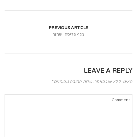
t
i
o
PREVIOUS ARTICLE
n
מגף פליסה | שחור
LEAVE A REPLY
האימייל לא יוצג באתר.
שדות החובה מסומנים
*