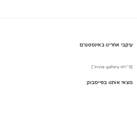
עיקבי אחרינו באינסטגרם
[insta-gallery id="0"]
מצאי אותנו בפייסבוק