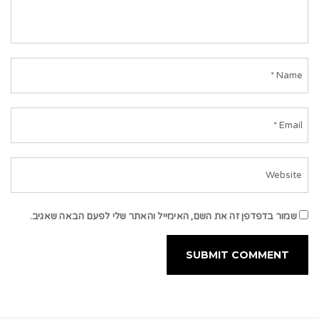
שמור בדפדפן זה את השם, האימייל והאתר שלי לפעם הבאה שאגיב.