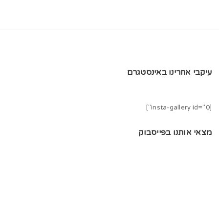
עיקבי אחרינו באינסטגרם
[insta-gallery id="0"]
מצאי אותנו בפייסבוק