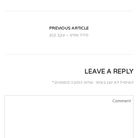
t
i
o
PREVIOUS ARTICLE
n
סירה שפיץ – עקב קטן
LEAVE A REPLY
האימייל לא יוצג באתר.
שדות החובה מסומנים
*