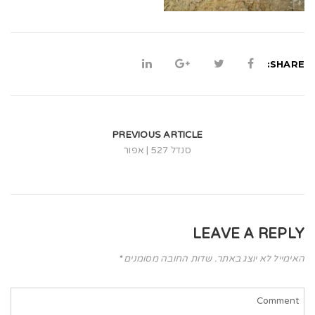
t
i
o
SHARE:
n
PREVIOUS ARTICLE
סנדל 527 | אפור
LEAVE A REPLY
האימייל לא יוצג באתר.
שדות החובה מסומנים
*