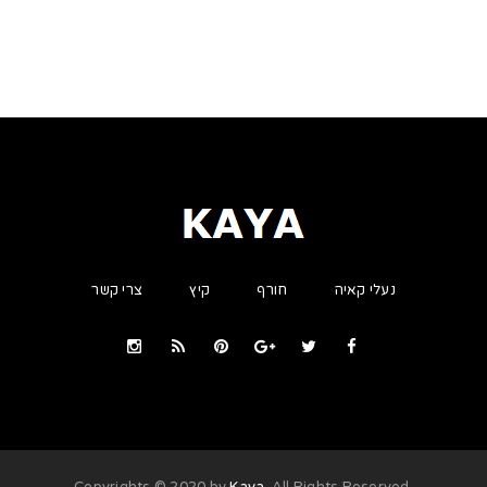
נעלי קאיה
חורף
קיץ
צרי קשר
Kaya
. All Rights Reserved
.Copyrights © 2020 by