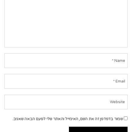
שמור בדפדפן זה את השם, האימייל והאתר שלי לפעם הבאה שאגיב.