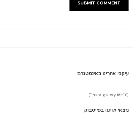
עיקבי אחרינו באינסטגרם
[insta-gallery id="0"]
מצאי אותנו בפייסבוק