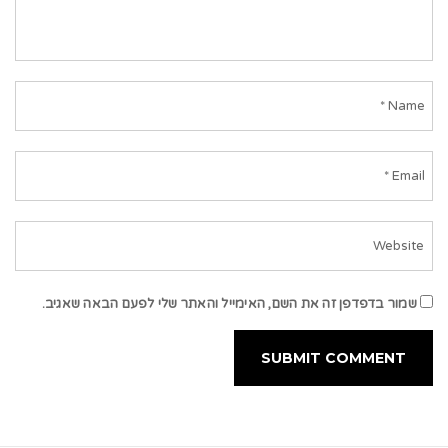
שמור בדפדפן זה את השם, האימייל והאתר שלי לפעם הבאה שאגיב.