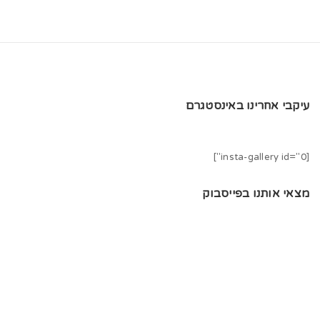
עיקבי אחרינו באינסטגרם
[insta-gallery id="0"]
מצאי אותנו בפייסבוק