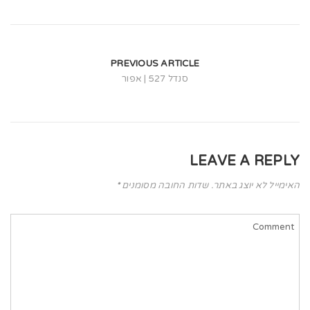
t
i
o
PREVIOUS ARTICLE
n
סנדל 527 | אפור
LEAVE A REPLY
האימייל לא יוצג באתר.
שדות החובה מסומנים
*