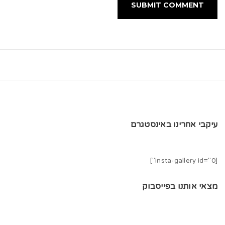
עיקבי אחרינו באינסטגרם
[insta-gallery id="0"]
מצאי אותנו בפייסבוק