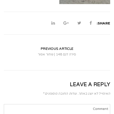
t
i
o
SHARE:
n
PREVIOUS ARTICLE
סירה דגם 148 | שחור אפור
LEAVE A REPLY
האימייל לא יוצג באתר.
שדות החובה מסומנים
*