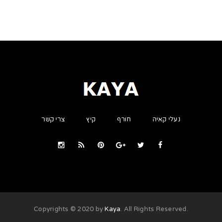
נעלי קאיה
חורף
קיץ
צרי קשר
Kaya
. All Rights Reserved
.Copyrights © 2020 by