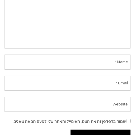
שמור בדפדפן זה את השם, האימייל והאתר שלי לפעם הבאה שאגיב.