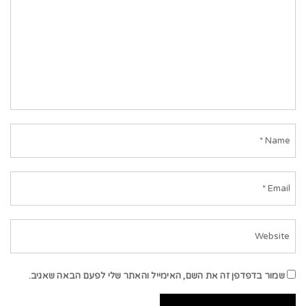
שמור בדפדפן זה את השם, האימייל והאתר שלי לפעם הבאה שאגיב.