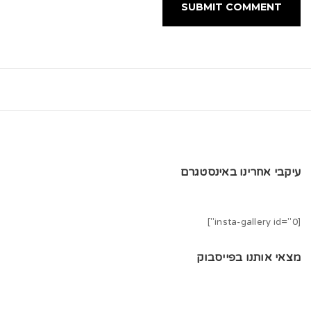
עיקבי אחרינו באינסטגרם
[insta-gallery id="0"]
מצאי אותנו בפייסבוק