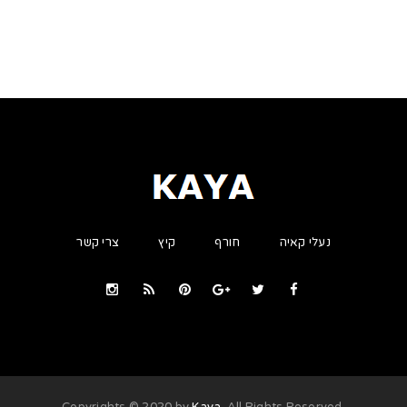
נעלי קאיה
חורף
קיץ
צרי קשר
Kaya
. All Rights Reserved
.Copyrights © 2020 by