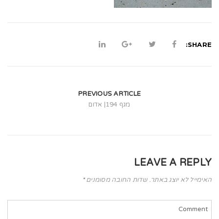
t
i
o
SHARE:
n
PREVIOUS ARTICLE
מגף 194| אדום
LEAVE A REPLY
האימייל לא יוצג באתר.
שדות החובה מסומנים
*