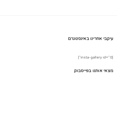
עיקבי אחרינו באינסטגרם
[insta-gallery id="0"]
מצאי אותנו בפייסבוק