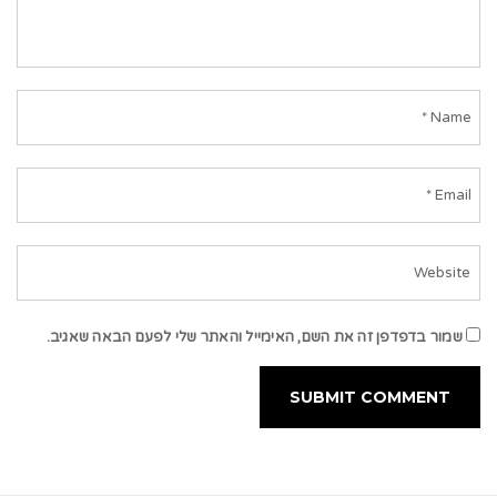
שמור בדפדפן זה את השם, האימייל והאתר שלי לפעם הבאה שאגיב.