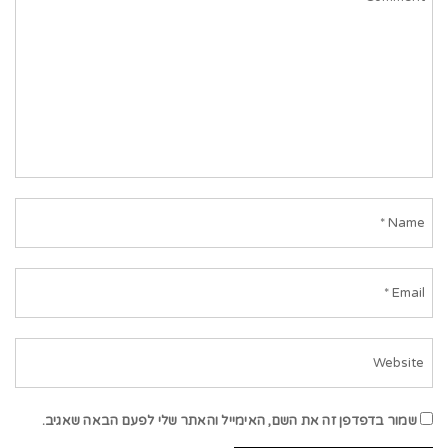
שמור בדפדפן זה את השם, האימייל והאתר שלי לפעם הבאה שאגיב.