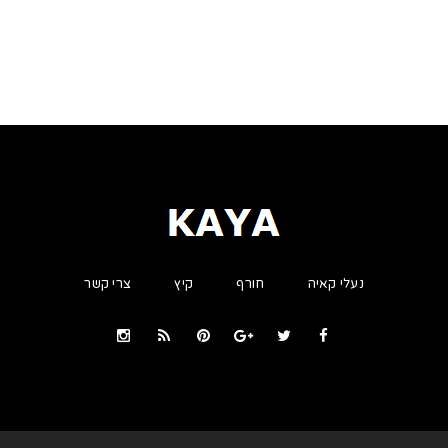
נעלי קאיה
חורף
קיץ
צרי קשר