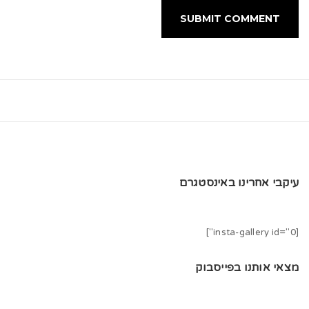
עיקבי אחרינו באינסטגרם
[insta-gallery id="0"]
מצאי אותנו בפייסבוק