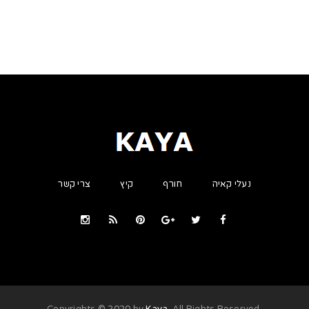
נעלי קאיה
חורף
קיץ
צרי קשר
Kaya
. All Rights Reserved
.Copyrights © 2020 by