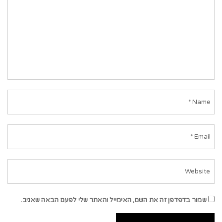
שמור בדפדפן זה את השם, האימייל והאתר שלי לפעם הבאה שאגיב.