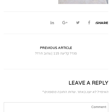
t
i
o
SHARE:
n
PREVIOUS ARTICLE
סנדל קליעה 115 | צהוב חרדל
LEAVE A REPLY
האימייל לא יוצג באתר.
שדות החובה מסומנים
*