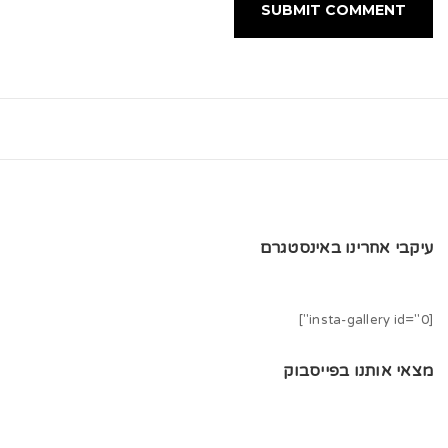
עיקבי אחרינו באינסטגרם
[insta-gallery id="0"]
מצאי אותנו בפייסבוק