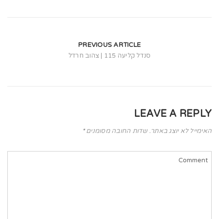
t
i
o
PREVIOUS ARTICLE
n
סנדל קליעה 115 | צהוב חרדל
LEAVE A REPLY
האימייל לא יוצג באתר.
שדות החובה מסומנים
*