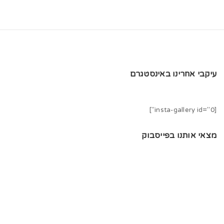
עיקבי אחרינו באינסטגרם
[insta-gallery id="0"]
מצאי אותנו בפייסבוק