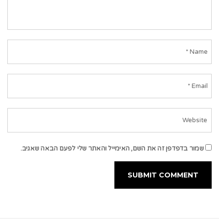
שמור בדפדפן זה את השם, האימייל והאתר שלי לפעם הבאה שאגיב.