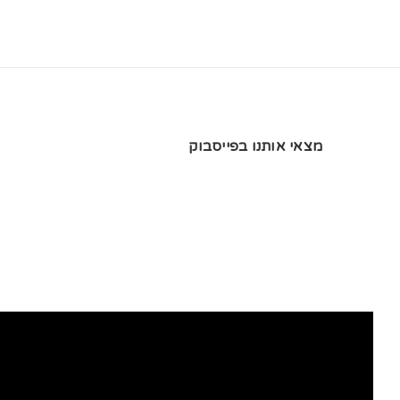
מצאי אותנו בפייסבוק