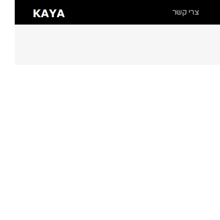
צרי קשר