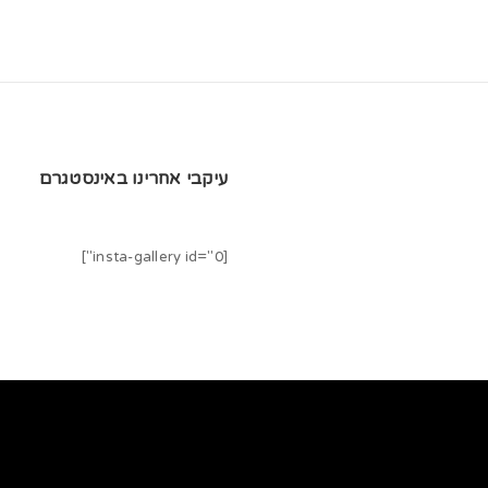
עיקבי אחרינו באינסטגרם
[insta-gallery id="0"]