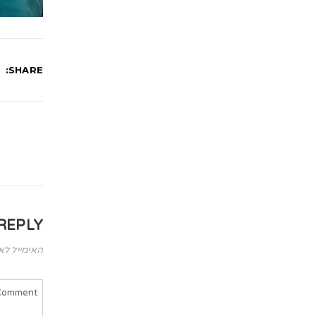
SHARE:
REPLY
האימייל לא