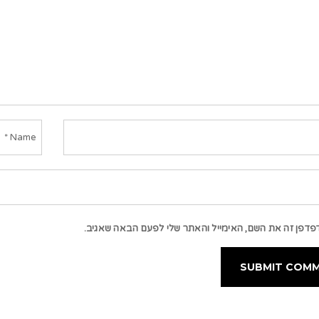
פדפן זה את השם, האימייל והאתר שלי לפעם הבאה שאגיב.