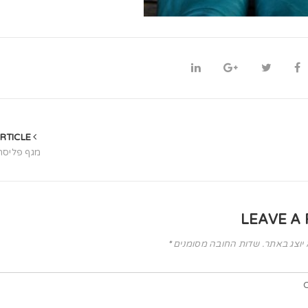
PREVIOUS ARTICLE
מגף פליסה 
LEAVE A 
 יוצג באתר.
שדות החובה מסומנים
*