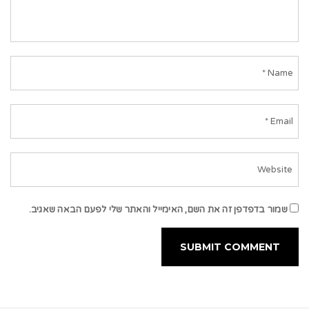
שמור בדפדפן זה את השם, האימייל והאתר שלי לפעם הבאה שאגיב.