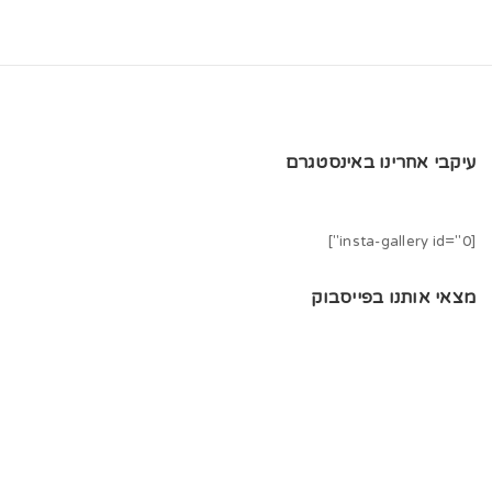
עיקבי אחרינו באינסטגרם
[insta-gallery id="0"]
מצאי אותנו בפייסבוק