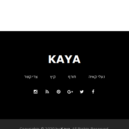
נעלי קאיה
חורף
קיץ
צרי קשר
Kaya
. All Rights Reserved
.Copyrights © 2020 by