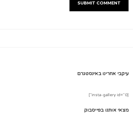
עיקבי אחרינו באינסטגרם
[insta-gallery id="0"]
מצאי אותנו בפייסבוק