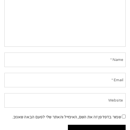
שמור בדפדפן זה את השם, האימייל והאתר שלי לפעם הבאה שאגיב.