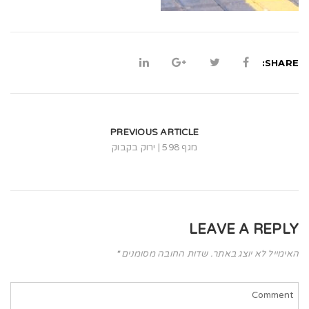
t
i
o
SHARE:
n
PREVIOUS ARTICLE
מגף 598 | ירוק בקבוק
LEAVE A REPLY
האימייל לא יוצג באתר.
שדות החובה מסומנים
*