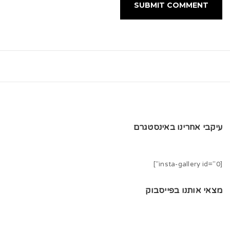
עיקבי אחרינו באינסטגרם
[insta-gallery id="0"]
מצאי אותנו בפייסבוק