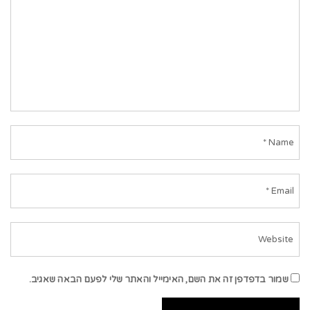
שמור בדפדפן זה את השם, האימייל והאתר שלי לפעם הבאה שאגיב.