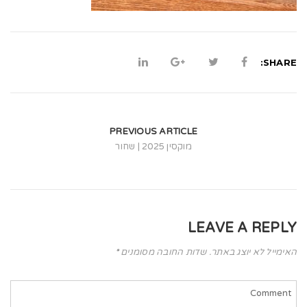
t
i
o
SHARE:
n
PREVIOUS ARTICLE
מוקסין 2025 | שחור
LEAVE A REPLY
האימייל לא יוצג באתר.
שדות החובה מסומנים
*