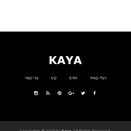
נעלי קאיה
חורף
קיץ
צרי קשר
Kaya
. All Rights Reserved
.Copyrights © 2020 by