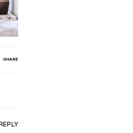
SHARE:
REPLY