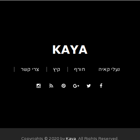
נעלי קאיה
חורף
קיץ
צרי קשר
Kaya
. All Rights Reserved
.Copyrights © 2020 by