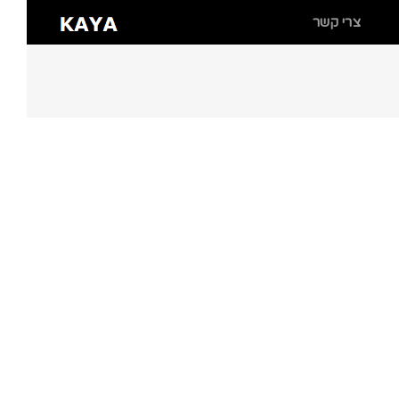
צרי קשר