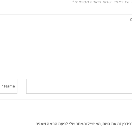
 יוצג באתר.
שדות החובה מסומנים
*
פדפן זה את השם, האימייל והאתר שלי לפעם הבאה שאגיב.