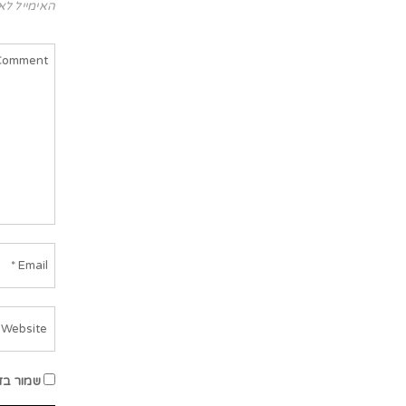
האימייל לא
שמור בד