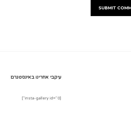
עיקבי אחרינו באינסטגרם
[insta-gallery id="0"]