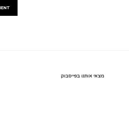
מצאי אותנו בפייסבוק