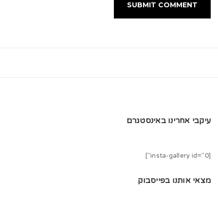
עיקבי אחרינו באינסטגרם
[insta-gallery id="0"]
מצאי אותנו בפייסבוק