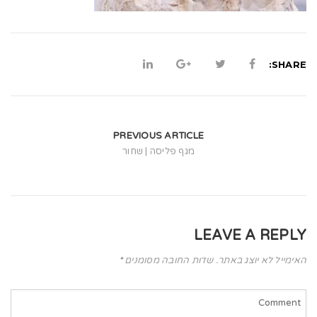
t
i
o
SHARE:
n
PREVIOUS ARTICLE
מגף פליסה | שחור
LEAVE A REPLY
האימייל לא יוצג באתר.
שדות החובה מסומנים
*