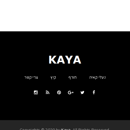
נעלי קאיה
חורף
קיץ
צרי קשר
Kaya
. All Rights Reserved
.Copyrights © 2020 by