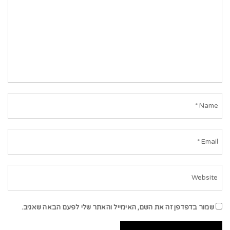
שמור בדפדפן זה את השם, האימייל והאתר שלי לפעם הבאה שאגיב.