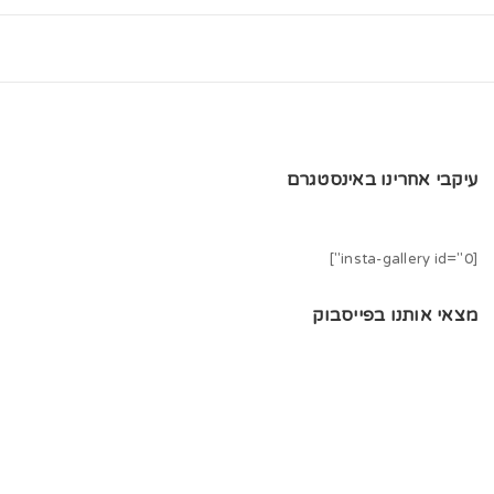
עיקבי אחרינו באינסטגרם
[insta-gallery id="0"]
מצאי אותנו בפייסבוק