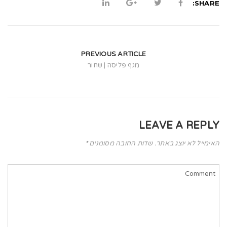
t
SHARE:
i
o
n
PREVIOUS ARTICLE
מגף פליסה | שחור
LEAVE A REPLY
האימייל לא יוצג באתר.
שדות החובה מסומנים
*