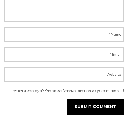
שמור בדפדפן זה את השם, האימייל והאתר שלי לפעם הבאה שאגיב.