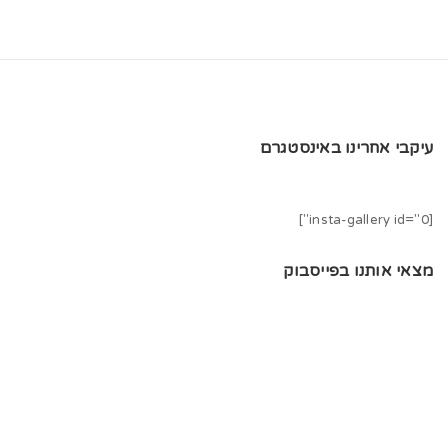
עיקבי אחרינו באינסטגרם
[insta-gallery id="0"]
מצאי אותנו בפייסבוק