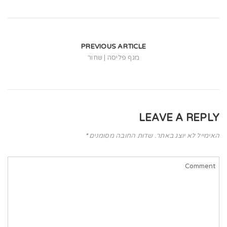
t
i
o
PREVIOUS ARTICLE
n
מגף פליסה | שחור
LEAVE A REPLY
האימייל לא יוצג באתר.
שדות החובה מסומנים
*