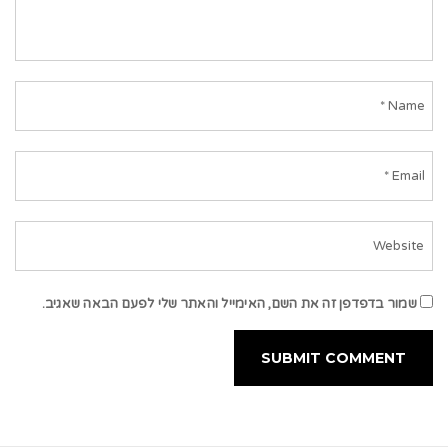
שמור בדפדפן זה את השם, האימייל והאתר שלי לפעם הבאה שאגיב.