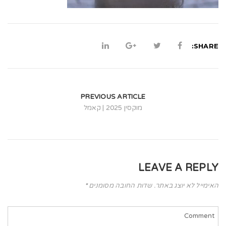
t
i
o
SHARE:
n
PREVIOUS ARTICLE
מוקסין 2025 | קאמל
LEAVE A REPLY
האימייל לא יוצג באתר.
שדות החובה מסומנים
*