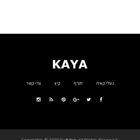
נעלי קאיה
חורף
קיץ
צרי קשר
Kaya
. All Rights Reserved
.Copyrights © 2020 by