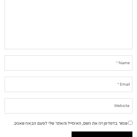
שמור בדפדפן זה את השם, האימייל והאתר שלי לפעם הבאה שאגיב.