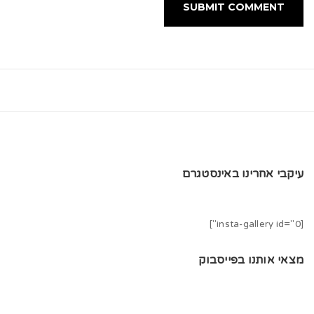
עיקבי אחרינו באינסטגרם
[insta-gallery id="0"]
מצאי אותנו בפייסבוק