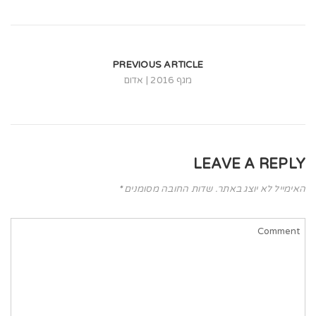
t
i
o
PREVIOUS ARTICLE
n
מגף 2016 | אדום
LEAVE A REPLY
האימייל לא יוצג באתר.
שדות החובה מסומנים
*