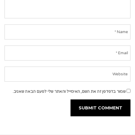
שמור בדפדפן זה את השם, האימייל והאתר שלי לפעם הבאה שאגיב.