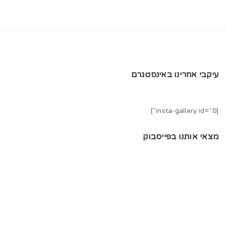
עיקבי אחרינו באינסטגרם
[insta-gallery id="0"]
מצאי אותנו בפייסבוק