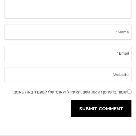
שמור בדפדפן זה את השם, האימייל והאתר שלי לפעם הבאה שאגיב.