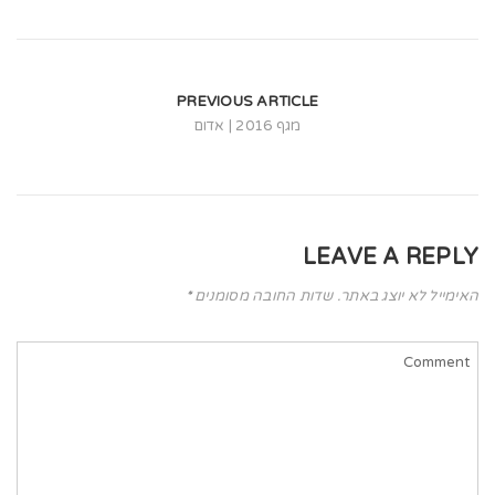
t
i
o
PREVIOUS ARTICLE
n
מגף 2016 | אדום
LEAVE A REPLY
האימייל לא יוצג באתר.
שדות החובה מסומנים
*