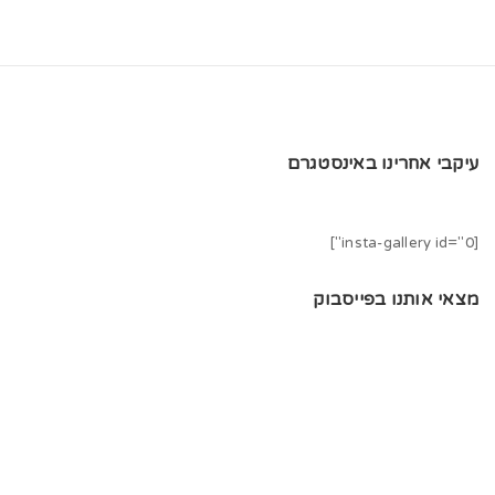
עיקבי אחרינו באינסטגרם
[insta-gallery id="0"]
מצאי אותנו בפייסבוק