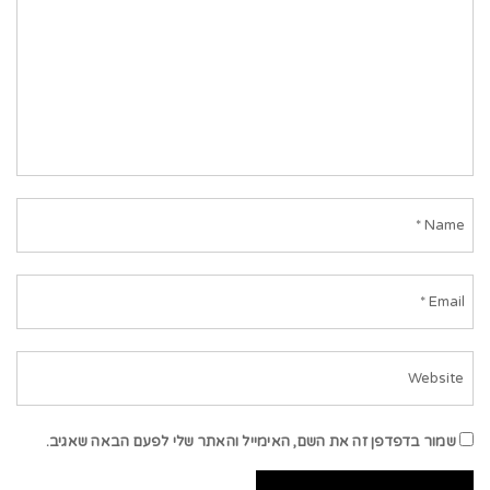
שמור בדפדפן זה את השם, האימייל והאתר שלי לפעם הבאה שאגיב.