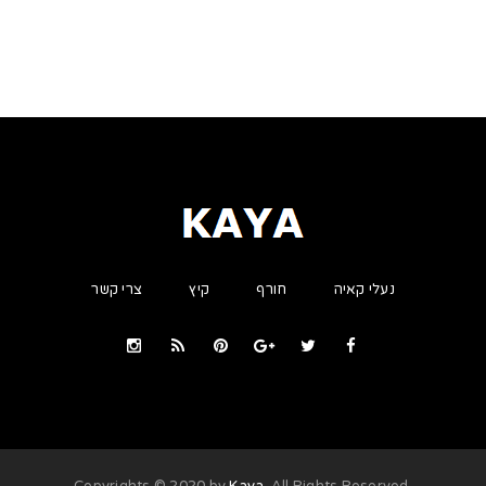
נעלי קאיה
חורף
קיץ
צרי קשר
Kaya
. All Rights Reserved
.Copyrights © 2020 by