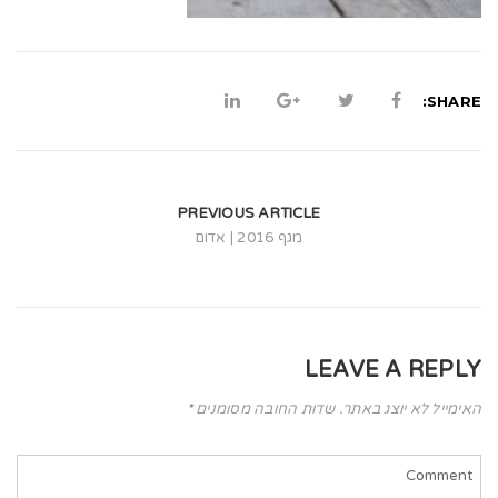
t
i
o
SHARE:
n
PREVIOUS ARTICLE
מגף 2016 | אדום
LEAVE A REPLY
האימייל לא יוצג באתר.
שדות החובה מסומנים
*