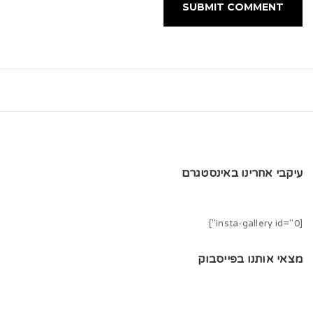
עיקבי אחרינו באינסטגרם
[insta-gallery id="0"]
מצאי אותנו בפייסבוק