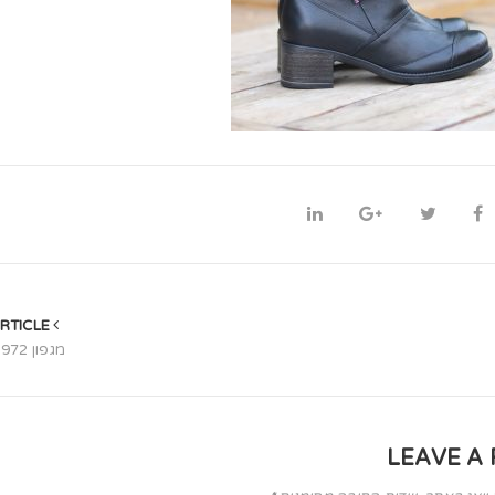
PREVIOUS ARTICLE
מגפון 972 | חום
LEAVE A 