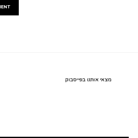
מצאי אותנו בפייסבוק