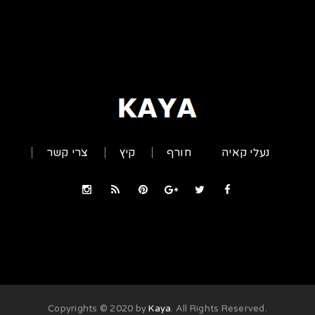
נעלי קאיה
חורף
קיץ
צרי קשר
Kaya
. All Rights Reserved
.Copyrights © 2020 by