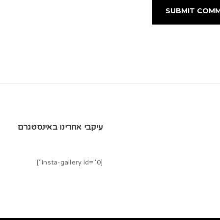
עיקבי אחרינו באינסטגרם
[insta-gallery id="0"]