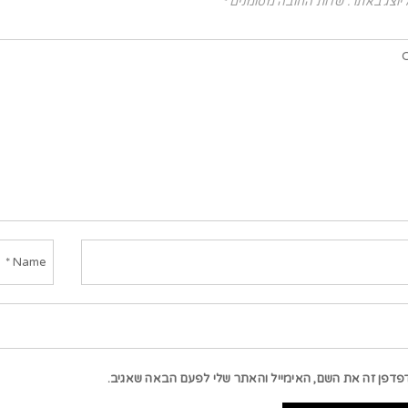
 יוצג באתר.
שדות החובה מסומנים
*
פדפן זה את השם, האימייל והאתר שלי לפעם הבאה שאגיב.