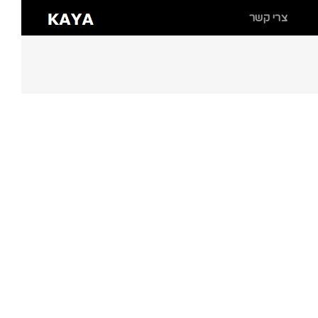
צרי קשר