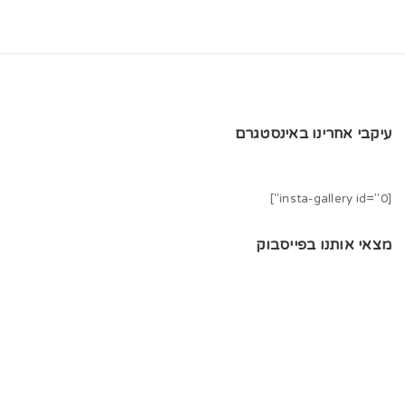
עיקבי אחרינו באינסטגרם
[insta-gallery id="0"]
מצאי אותנו בפייסבוק