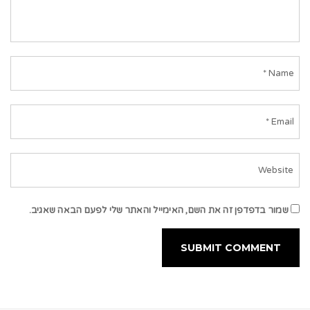
שמור בדפדפן זה את השם, האימייל והאתר שלי לפעם הבאה שאגיב.