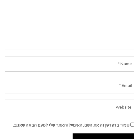
שמור בדפדפן זה את השם, האימייל והאתר שלי לפעם הבאה שאגיב.