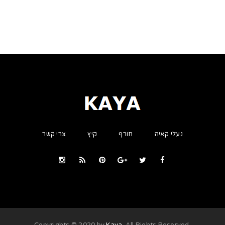
נעלי קאיה
חורף
קיץ
צרי קשר
Kaya
. All Rights Reserved
.Copyrights © 2020 by