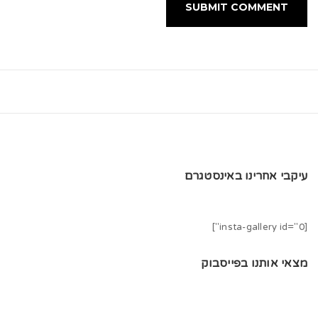
עיקבי אחרינו באינסטגרם
[insta-gallery id="0"]
מצאי אותנו בפייסבוק