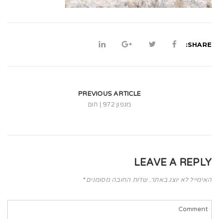
t
i
o
SHARE:
n
PREVIOUS ARTICLE
מגפון 972 | חום
LEAVE A REPLY
האימייל לא יוצג באתר.
שדות החובה מסומנים
*