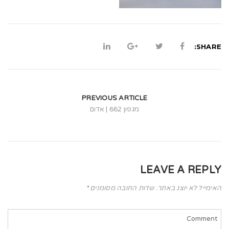
t
i
o
SHARE:
n
PREVIOUS ARTICLE
מגפון 662 | אדום
LEAVE A REPLY
האימייל לא יוצג באתר.
שדות החובה מסומנים
*