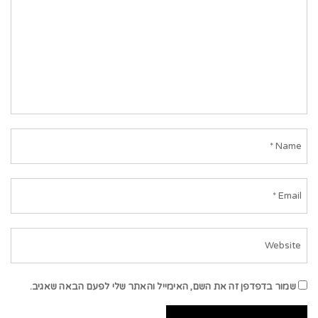
שמור בדפדפן זה את השם, האימייל והאתר שלי לפעם הבאה שאגיב.