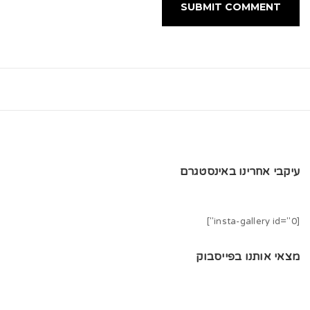
עיקבי אחרינו באינסטגרם
[insta-gallery id="0"]
מצאי אותנו בפייסבוק