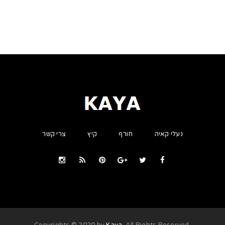
נעלי קאיה
חורף
קיץ
צרי קשר
Kaya
. All Rights Reserved
.Copyrights © 2020 by